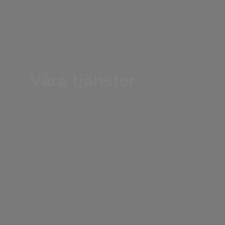
Våra tjänster