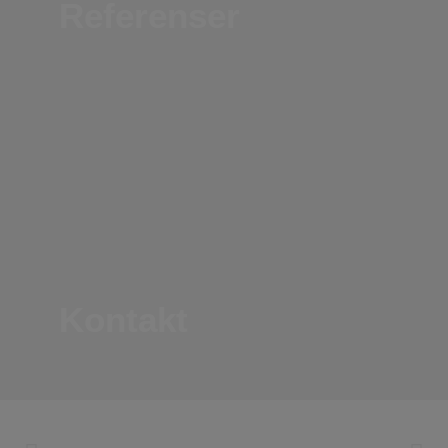
Referenser
Kontakt