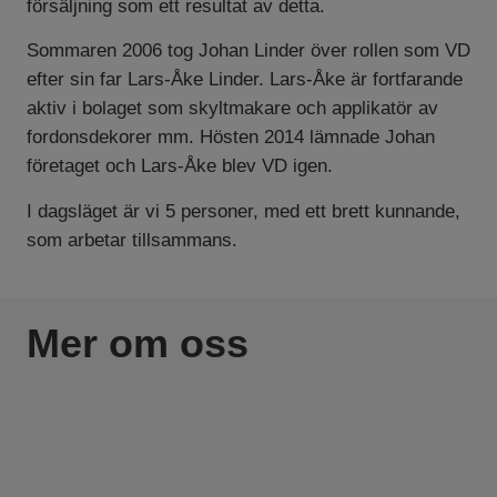
försäljning som ett resultat av detta.
Sommaren 2006 tog Johan Linder över rollen som VD
efter sin far Lars-Åke Linder. Lars-Åke är fortfarande
aktiv i bolaget som skyltmakare och applikatör av
fordonsdekorer mm. Hösten 2014 lämnade Johan
företaget och Lars-Åke blev VD igen.
I dagsläget är vi 5 personer, med ett brett kunnande,
som arbetar tillsammans.
Mer om oss