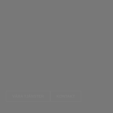
VÅRA TJÄNSTER
KONTAKT