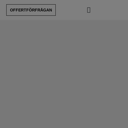
OFFERTFÖRFRÅGAN