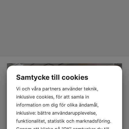
Samtycke till cookies
Vi och våra partners använder teknik,
inklusive cookies, för att samla in
information om dig för olika ändamål,
inklusive: bättre användarupplevelse,
funktionalitet, statistik och marknadsföring.